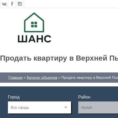
Продать квартиру в Верхней 
Главная
Каталог объектов
Продать квартиру в Верхней П
Город
Район