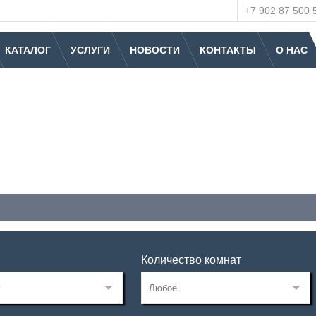
+7 902 87 500 
КАТАЛОГ
УСЛУГИ
НОВОСТИ
КОНТАКТЫ
О НАС
Количество комнат