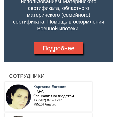
использованием Материнского
сертификата, областного
материнского (семейного)
сертификата. Помощь в оформлении
Военной ипотеки.
Подробнее
СОТРУДНИКИ
Каргаева Евгения
ШАНС
Специалист по продажам
+7 (902) 875-50-17
79516@mail.ru