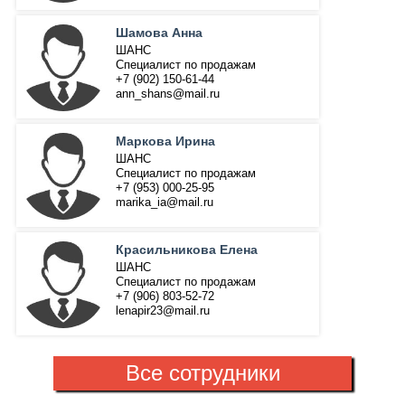
Шамова Анна
ШАНС
Специалист по продажам
+7 (902) 150-61-44
ann_shans@mail.ru
Маркова Ирина
ШАНС
Специалист по продажам
+7 (953) 000-25-95
marika_ia@mail.ru
Красильникова Елена
ШАНС
Специалист по продажам
+7 (906) 803-52-72
lenapir23@mail.ru
Все сотрудники