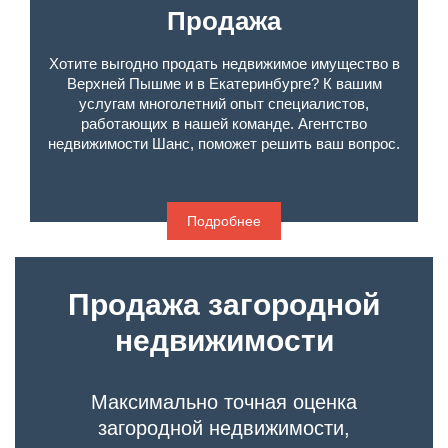
Продажа
Хотите выгодно продать недвижимое имущество в
Верхней Пышме и в Екатеринбурге? К вашим
услугам многолетний опыт специалистов,
работающих в нашей команде. Агентство
недвижимости Шанс, поможет решить ваш вопрос.
Подробнее
Продажа загородной
недвижимости
Максимально точная оценка
загородной недвижимости,