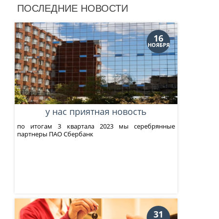
ПОСЛЕДНИЕ НОВОСТИ
16
НОЯБРЯ
у нас приятная новость
по итогам 3 квартала 2023 мы серебрянные
партнеры ПАО Сбербанк
31