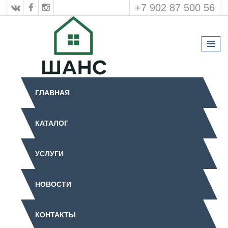
+7 902 87 500 56
ГЛАВНАЯ
КАТАЛОГ
УСЛУГИ
НОВОСТИ
КОНТАКТЫ