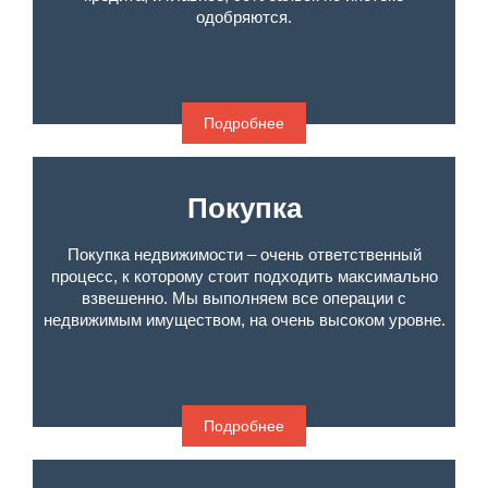
одобряются.
Подробнее
Покупка
Покупка недвижимости – очень ответственный
процесс, к которому стоит подходить максимально
взвешенно. Мы выполняем все операции с
недвижимым имуществом, на очень высоком уровне.
Подробнее