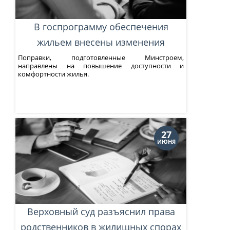
В госпрограмму обеспечения
жильем внесены изменения
Поправки, подготовленные Минстроем,
направлены на повышение доступности и
комфортности жилья.
27
ИЮНЯ
Верховный суд разъяснил права
родственников в жилищных спорах