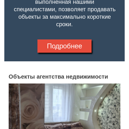
выполненная нашими
специалистами, позволяет продавать
объекты за максимально короткие
сроки.
Подробнее
Объекты агентства недвижимости