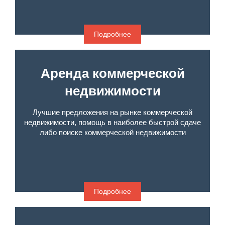
Подробнее
Аренда коммерческой
недвижимости
Лучшие предложения на рынке коммерческой
недвижимости, помощь в наиболее быстрой сдаче
либо поиске коммерческой недвижимости
Подробнее