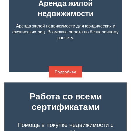
Аренда жилой
недвижимости
Аренда жилой недвижимости для юридических и
физических лиц. Возможна оплата по безналичному
расчету.
Подробнее
Работа со всеми
сертификатами
Помощь в покупке недвижимости с