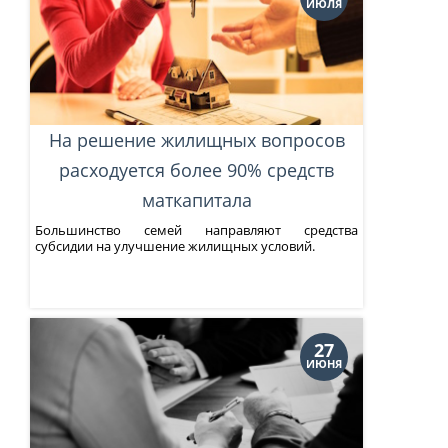
ИЮЛЯ
На решение жилищных вопросов
расходуется более 90% средств
маткапитала
Большинство семей направляют средства
субсидии на улучшение жилищных условий.
27
ИЮНЯ