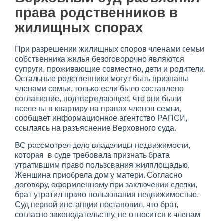
права родственников в
жилищных спорах
При разрешении жилищных споров членами семьи
собственника жилья безоговорочно являются
супруги, проживающие совместно, дети и родители.
Остальные родственники могут быть признаны
членами семьи, только если было составлено
соглашение, подтверждающее, что они были
вселены в квартиру на правах членов семьи,
сообщает информационное агентство РАПСИ,
ссылаясь на разъяснение Верховного суда.
ВС рассмотрел дело владелицы недвижимости,
которая в суде требовала признать брата
утратившим право пользования жилплощадью.
Женщина приобрела дом у матери. Согласно
договору, оформленному при заключении сделки,
брат утратил право пользования недвижимостью.
Суд первой инстанции постановил, что брат,
согласно законодательству, не относится к членам