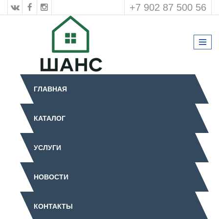
+7 902 87 500 56
ГЛАВНАЯ
КАТАЛОГ
УСЛУГИ
НОВОСТИ
КОНТАКТЫ