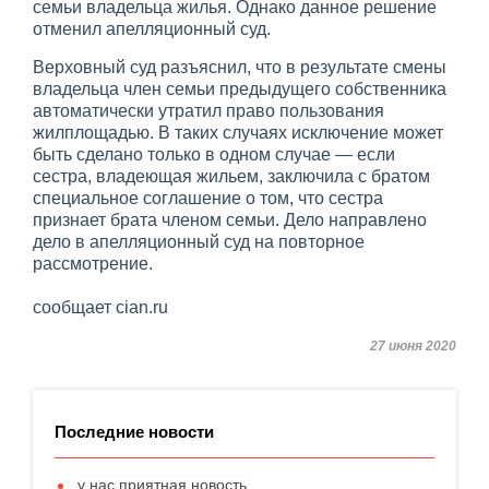
семьи владельца жилья. Однако данное решение
отменил апелляционный суд.
Верховный суд разъяснил, что в результате смены
владельца член семьи предыдущего собственника
автоматически утратил право пользования
жилплощадью. В таких случаях исключение может
быть сделано только в одном случае — если
сестра, владеющая жильем, заключила с братом
специальное соглашение о том, что сестра
признает брата членом семьи. Дело направлено
дело в апелляционный суд на повторное
рассмотрение.
сообщает cian.ru
27 июня 2020
Последние новости
у нас приятная новость