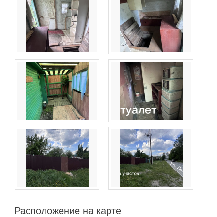
Расположение на карте