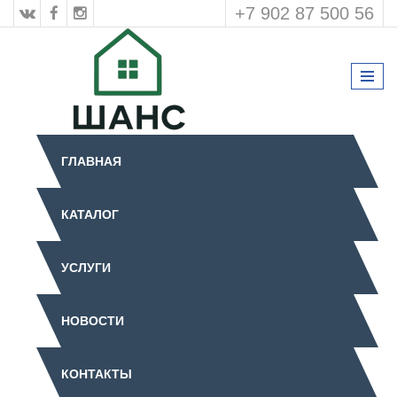
+7 902 87 500 56
ГЛАВНАЯ
КАТАЛОГ
УСЛУГИ
НОВОСТИ
КОНТАКТЫ