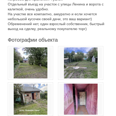
Отдельный въезд на участок с улицы Ленина и ворота с
калиткой, очень удобно.
На участке все компактно, аккуратно и если хочется
небольшой кусочек своей дачи, это ваш вариант)
Обременений нет, один взрослый собственник, быстрый
выход на сделку, реальному покупателю торг)
Фотографии объекта