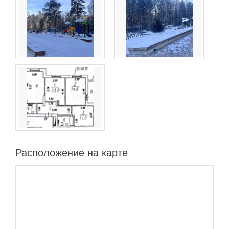
Расположение на карте