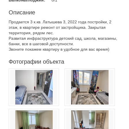
Балконы/лоджии:
0/1
Описание
Продается 3 к.кв. Латышева 3, 2022 года постройки, 2
этаж, в квартире ремонт от застройщика. Закрытая
территория, рядом лес.
Развитая инфраструктура детский сад, школа, магазины,
банки, все в шаговой доступности.
Звоните покажем квартиру в удобное для вас время)
Фотографии объекта