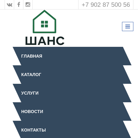
+7 902 87 500 56
ГЛАВНАЯ
КАТАЛОГ
УСЛУГИ
НОВОСТИ
КОНТАКТЫ