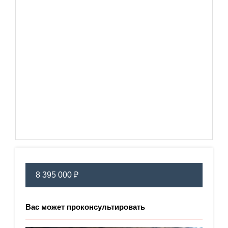
8 395 000 ₽
Вас может проконсультировать