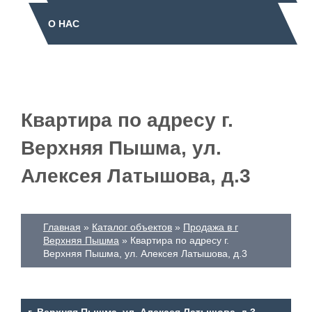
О НАС
Квартира по адресу г.
Верхняя Пышма, ул.
Алексея Латышова, д.3
Главная
Каталог объектов
Продажа в г
Верхняя Пышма
Квартира по адресу г.
Верхняя Пышма, ул. Алексея Латышова, д.3