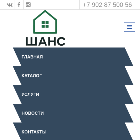
+7 902 87 500 56
ГЛАВНАЯ
КАТАЛОГ
УСЛУГИ
НОВОСТИ
КОНТАКТЫ