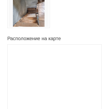
Расположение на карте