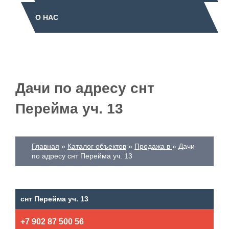
О НАС
Дачи по адресу снт
Перейма уч. 13
Главная
Каталог объектов
Продажа в
Дачи
по адресу снт Перейма уч. 13
снт Перейма уч. 13
+7 902 87 500 56