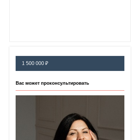
1 500 000 ₽
Вас может проконсультировать